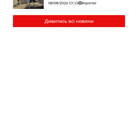
08/08/2026 15:13
Reporter
Дивитись всі новини