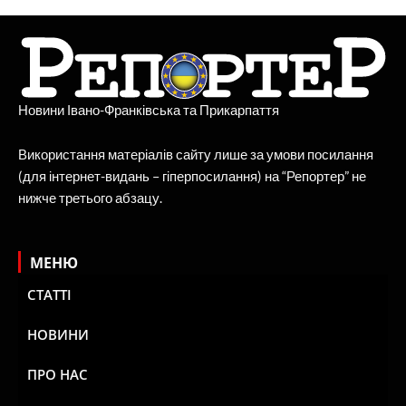
Новини Івано-Франківська та Прикарпаття
Використання матеріалів сайту лише за умови посилання
(для інтернет-видань – гіперпосилання) на “Репортер” не
нижче третього абзацу.
МЕНЮ
СТАТТІ
НОВИНИ
ПРО НАС