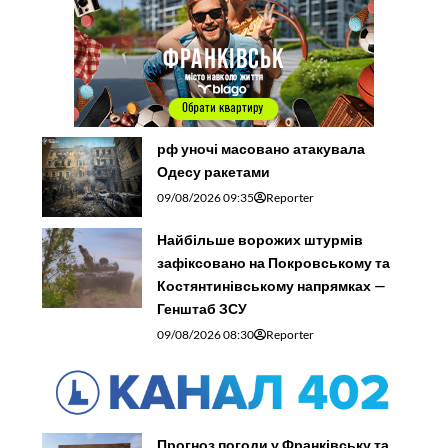
рф уночі масовано атакувала
Одесу ракетами
09/08/2026 09:35
Reporter
Найбільше ворожих штурмів
зафіксовано на Покровському та
Костянтинівському напрямках —
Генштаб ЗСУ
09/08/2026 08:30
Reporter
Прогноз погоди у Франківську та