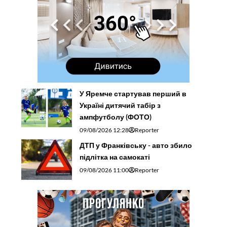
У Яремче стартував перший в
Україні дитячий табір з
ампфутболу (ФОТО)
09/08/2026 12:28
Reporter
ДТП у Франківську - авто збило
підлітка на самокаті
09/08/2026 11:00
Reporter