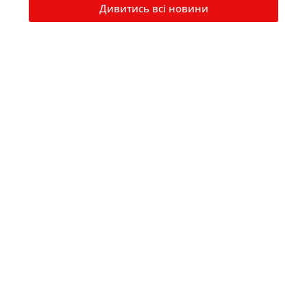
Дивитись всі новини