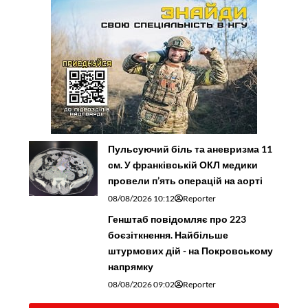
Пульсуючий біль та аневризма 11
см. У франківській ОКЛ медики
провели п’ять операцій на аорті
08/08/2026 10:12
Reporter
Генштаб повідомляє про 223
боєзіткнення. Найбільше
штурмових дій - на Покровському
напрямку
08/08/2026 09:02
Reporter