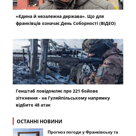
«Єдина й незалежна держава». Що для
франківців означає День Соборності (ВІДЕО)
Генштаб повідомляє про 221 бойове
зіткнення - на Гуляйпільському напрямку
відбито 48 атак
ОСТАННІ НОВИНИ
Прогноз погоди у Франківську та