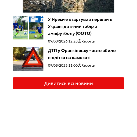
У Яремче стартував перший в
Україні дитячий табір з
ампфутболу (ФОТО)
09/08/2026 12:28
Reporter
ДТП у Франківську - авто збило
підлітка на самокаті
09/08/2026 11:00
Reporter
Дивитись всі новини