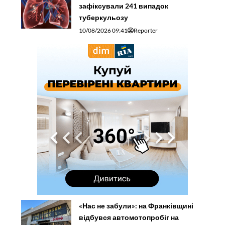
зафіксували 241 випадок
туберкульозу
10/08/2026 09:41
Reporter
«Нас не забули»: на Франківщині
відбувся автомотопробіг на