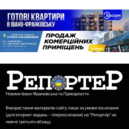
Новини Івано-Франківська та Прикарпаття
Використання матеріалів сайту лише за умови посилання
(для інтернет-видань – гіперпосилання) на “Репортер” не
нижче третього абзацу.