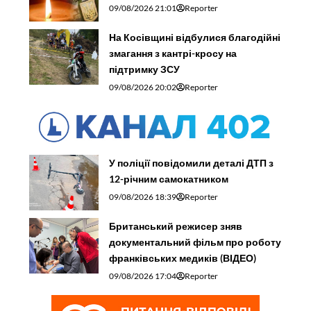
09/08/2026 21:01
Reporter
На Косівщині відбулися благодійні
змагання з кантрі-кросу на
підтримку ЗСУ
09/08/2026 20:02
Reporter
У поліції повідомили деталі ДТП з
12-річним самокатником
09/08/2026 18:39
Reporter
Британський режисер зняв
документальний фільм про роботу
франківських медиків (ВІДЕО)
09/08/2026 17:04
Reporter