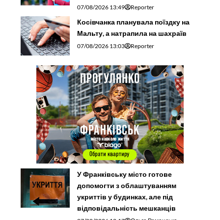
07/08/2026 13:49
Reporter
Косівчанка планувала поїздку на
Мальту, а натрапила на шахраїв
07/08/2026 13:03
Reporter
У Франківську місто готове
допомогти з облаштуванням
укриттів у будинках, але під
відповідальність мешканців