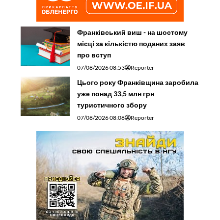
Франківський виш - на шостому
місці за кількістю поданих заяв
про вступ
07/08/2026 08:53
Reporter
Цього року Франківщина заробила
уже понад 33,5 млн грн
туристичного збору
07/08/2026 08:08
Reporter