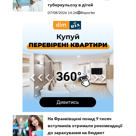
туберкульозу в дітей
07/08/2026 14:26
Reporter
На Франківщині понад 9 тисяч
вступників отримали рекомендації
до зарахування на бюджет