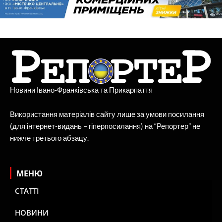
Новини Івано-Франківська та Прикарпаття
Використання матеріалів сайту лише за умови посилання
(для інтернет-видань – гіперпосилання) на “Репортер” не
нижче третього абзацу.
МЕНЮ
СТАТТІ
НОВИНИ