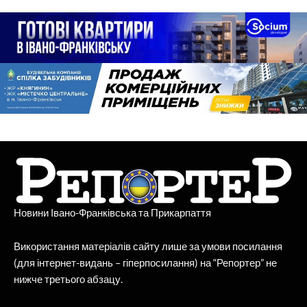
Новини Івано-Франківська та Прикарпаття
Використання матеріалів сайту лише за умови посилання
(для інтернет-видань – гіперпосилання) на “Репортер” не
нижче третього абзацу.