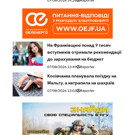
07/08/2026 14:26
Reporter
На Франківщині понад 9 тисяч
вступників отримали рекомендації
до зарахування на бюджет
07/08/2026 13:49
Reporter
Косівчанка планувала поїздку на
Мальту, а натрапила на шахраїв
07/08/2026 13:03
Reporter