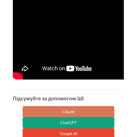
Підсумуйте за допомогою ШІ
Claude
ChatGPT
Google AI