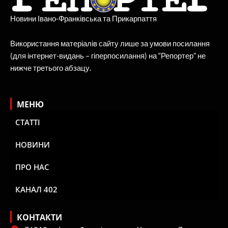
Новини Івано-Франківська та Прикарпаття
Використання матеріалів сайту лише за умови посилання
(для інтернет-видань – гіперпосилання) на “Репортер” не
нижче третього абзацу.
МЕНЮ
СТАТТІ
НОВИНИ
ПРО НАС
КАНАЛ 402
КОНТАКТИ