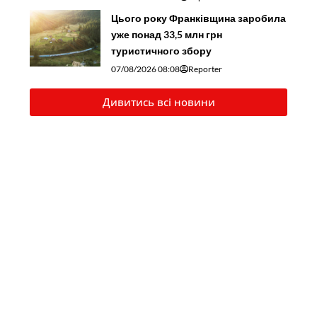
Цього року Франківщина заробила
уже понад 33,5 млн грн
туристичного збору
07/08/2026 08:08
Reporter
Дивитись всі новини