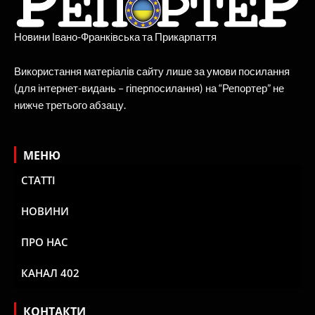
Новини Івано-Франківська та Прикарпаття
Використання матеріалів сайту лише за умови посилання
(для інтернет-видань – гіперпосилання) на “Репортер” не
нижче третього абзацу.
МЕНЮ
СТАТТІ
НОВИНИ
ПРО НАС
КАНАЛ 402
КОНТАКТИ