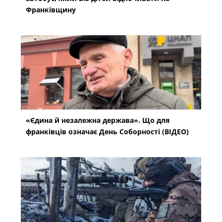
Франківщину
«Єдина й незалежна держава». Що для
франківців означає День Соборності (ВІДЕО)