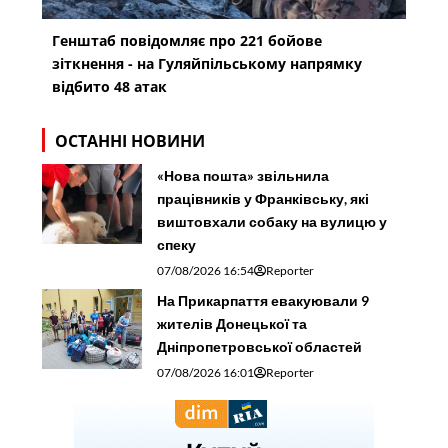
Генштаб повідомляє про 221 бойове
зіткнення - на Гуляйпільському напрямку
відбито 48 атак
ОСТАННІ НОВИНИ
«Нова пошта» звільнила
працівників у Франківську, які
виштовхали собаку на вулицю у
спеку
07/08/2026 16:54
Reporter
На Прикарпаття евакуювали 9
жителів Донецької та
Дніпропетровської областей
07/08/2026 16:01
Reporter