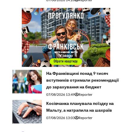
На Франківщині понад 9 тисяч
вступників отримали рекомендації
до зарахування на бюджет
07/08/2026 13:49
Reporter
Косівчанка планувала поїздку на
Мальту, а натрапила на шахраїв
07/08/2026 13:03
Reporter