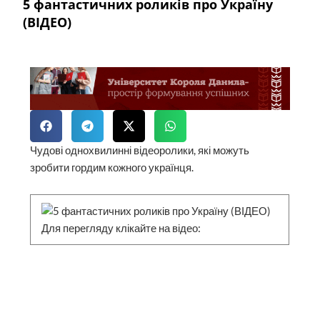
5 фантастичних роликів про Україну
(ВІДЕО)
Чудові однохвилинні відеоролики, які можуть
зробити гордим кожного українця.
Для перегляду клікайте на відео: