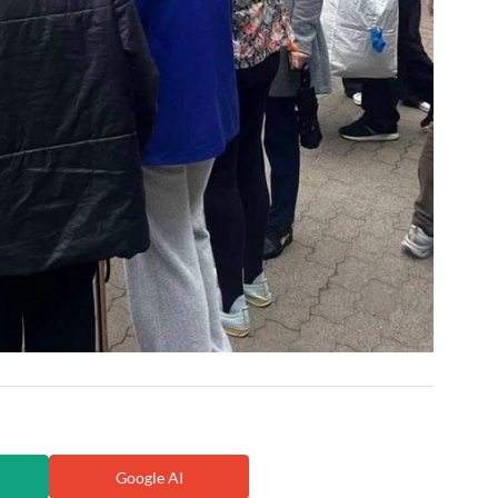
Google AI