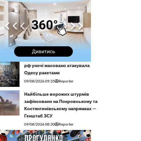
рф уночі масовано атакувала
Одесу ракетами
09/08/2026 09:35
Reporter
Найбільше ворожих штурмів
зафіксовано на Покровському та
Костянтинівському напрямках —
Генштаб ЗСУ
09/08/2026 08:30
Reporter