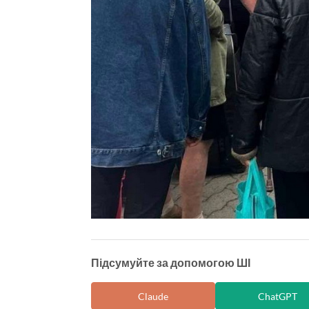
Підсумуйте за допомогою ШІ
Claude
ChatGPT