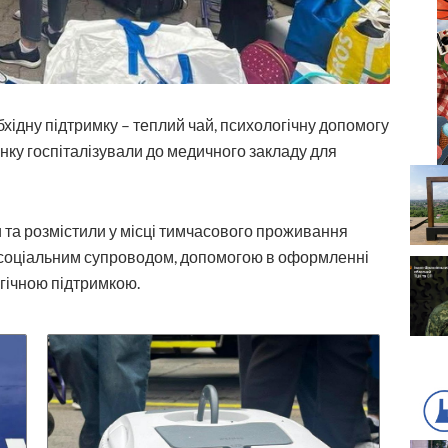
хідну підтримку – теплий чай, психологічну допомогу
нку госпіталізували до медичного закладу для
 та розмістили у місці тимчасового проживання
 соціальним супроводом, допомогою в оформленні
гічною підтримкою.