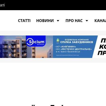
СТАТТІ
НОВИНИ
ПРО НАС
КАНАЛ