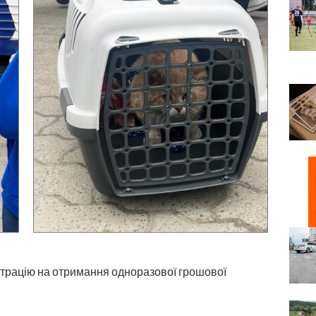
страцію на отримання одноразової грошової