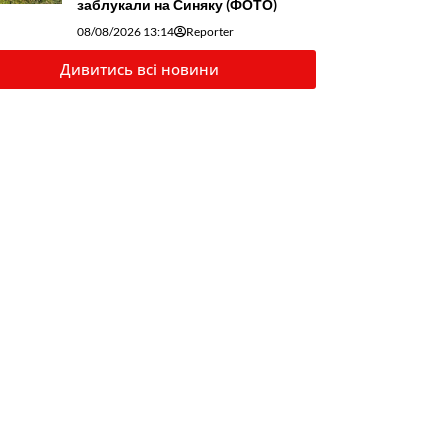
заблукали на Синяку (ФОТО)
08/08/2026 13:14
Reporter
Дивитись всі новини