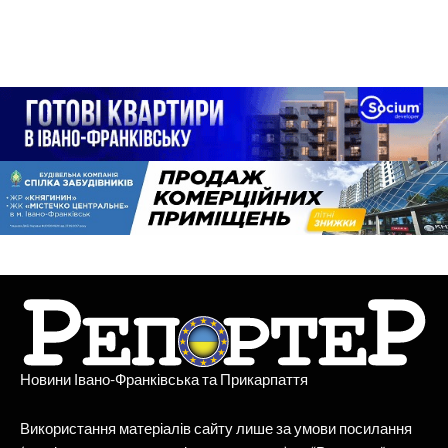
Новини Івано-Франківська та Прикарпаття
Використання матеріалів сайту лише за умови посилання