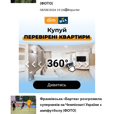
(ФОТО)
08/08/2026 19:26
Reporter
Франківська «Бартка» розгромила
суперників на Чемпіонаті України з
ампфутболу (ФОТО)