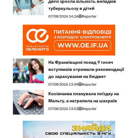
двічі зросла кількість випадків
туберкульозу в дітей
07/08/2026 14:26
Reporter
На Франківщині понад 9 тисяч
вступників отримали рекомендації
до зарахування на бюджет
07/08/2026 13:49
Reporter
Косівчанка планувала поїздку на
Мальту, а натрапила на шахраїв
07/08/2026 13:03
Reporter