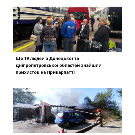
Ще 19 людей з Донецької та
Дніпропетровської областей знайшли
прихисток на Прикарпатті