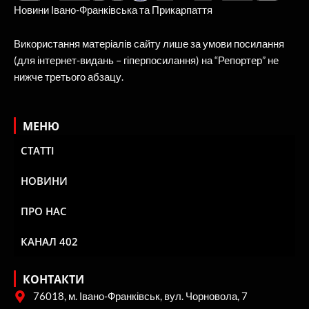
Новини Івано-Франківська та Прикарпаття
Використання матеріалів сайту лише за умови посилання
(для інтернет-видань – гіперпосилання) на “Репортер” не
нижче третього абзацу.
МЕНЮ
СТАТТІ
НОВИНИ
ПРО НАС
КАНАЛ 402
КОНТАКТИ
76018, м. Івано-Франківськ, вул. Чорновола, 7