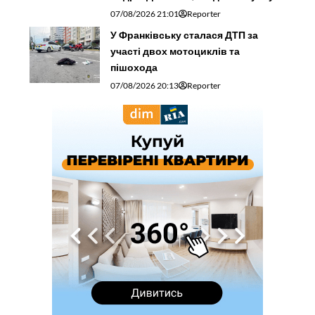
07/08/2026 21:01
Reporter
У Франківську сталася ДТП за
участі двох мотоциклів та
пішохода
07/08/2026 20:13
Reporter