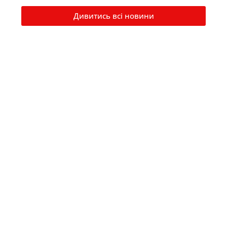
Дивитись всі новини