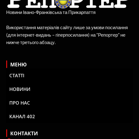
Новини Івано-Франківська та Прикарпаття
Використання матеріалів сайту лише за умови посилання
(для інтернет-видань – гіперпосилання) на “Репортер” не
нижче третього абзацу.
МЕНЮ
СТАТТІ
НОВИНИ
ПРО НАС
КАНАЛ 402
КОНТАКТИ