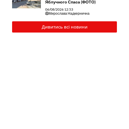
Яблучного Спаса (ФОТО)
06/08/2026 12:53
Мирослава Надкернична
Дивитись всі новини