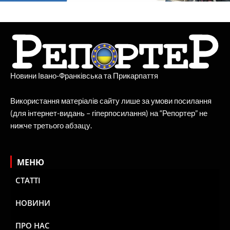
Новини Івано-Франківська та Прикарпаття
Використання матеріалів сайту лише за умови посилання
(для інтернет-видань – гіперпосилання) на “Репортер” не
нижче третього абзацу.
МЕНЮ
СТАТТІ
НОВИНИ
ПРО НАС