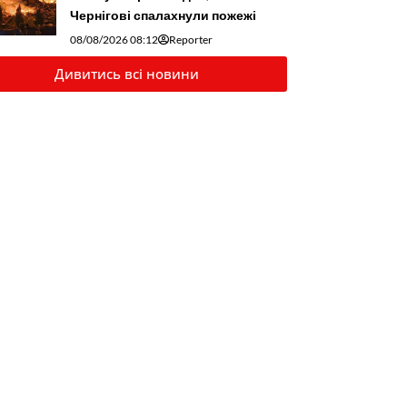
Чернігові спалахнули пожежі
08/08/2026 08:12
Reporter
Дивитись всі новини