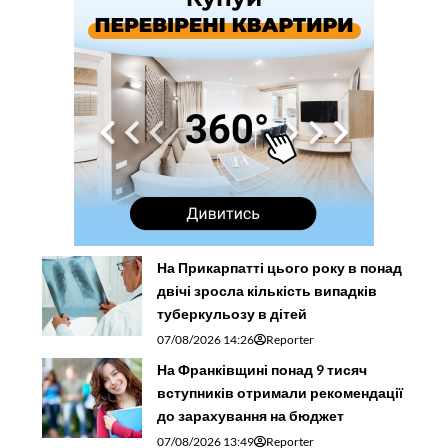
На Прикарпатті цього року в понад
двічі зросла кількість випадків
туберкульозу в дітей
07/08/2026 14:26
Reporter
На Франківщині понад 9 тисяч
вступників отримали рекомендації
до зарахування на бюджет
07/08/2026 13:49
Reporter