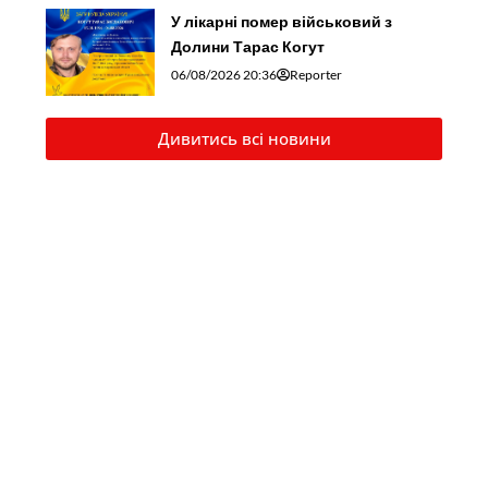
У лікарні помер військовий з
Долини Тарас Когут
06/08/2026 20:36
Reporter
Дивитись всі новини