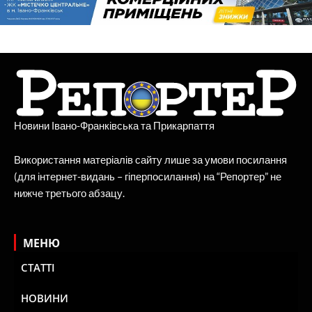
Новини Івано-Франківська та Прикарпаття
Використання матеріалів сайту лише за умови посилання
(для інтернет-видань – гіперпосилання) на “Репортер” не
нижче третього абзацу.
МЕНЮ
СТАТТІ
НОВИНИ