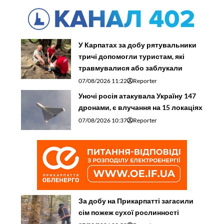
У Карпатах за добу рятувальники
тричі допомогли туристам, які
травмувалися або заблукали
07/08/2026 11:22
Reporter
Уночі росія атакувала Україну 147
дронами, є влучання на 15 локаціях
07/08/2026 10:37
Reporter
За добу на Прикарпатті загасили
сім пожеж сухої рослинності