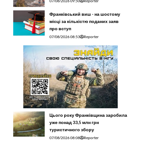
07/08/2026 09:50
Reporter
Франківський виш - на шостому
місці за кількістю поданих заяв
про вступ
07/08/2026 08:53
Reporter
Цього року Франківщина заробила
уже понад 33,5 млн грн
туристичного збору
07/08/2026 08:08
Reporter