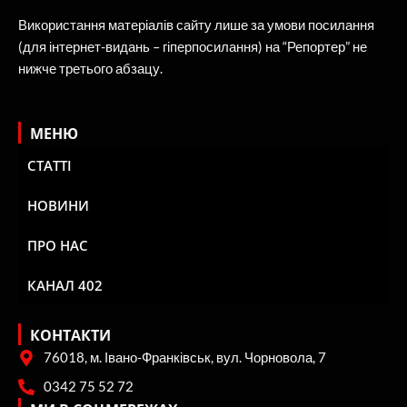
Використання матеріалів сайту лише за умови посилання
(для інтернет-видань – гіперпосилання) на “Репортер” не
нижче третього абзацу.
МЕНЮ
СТАТТІ
НОВИНИ
ПРО НАС
КАНАЛ 402
КОНТАКТИ
76018, м. Івано-Франківськ, вул. Чорновола, 7
0342 75 52 72