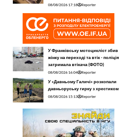
08/08/2026 17:18
Reporter
У Франківську мотоцикліст збив
жінку на переході та втік - поліція
затримала втікача (ФОТО)
08/08/2026 16:04
Reporter
У «Давньому Галичі» розкопали
давньоруську гирку з хрестиком
08/08/2026 15:13
Reporter