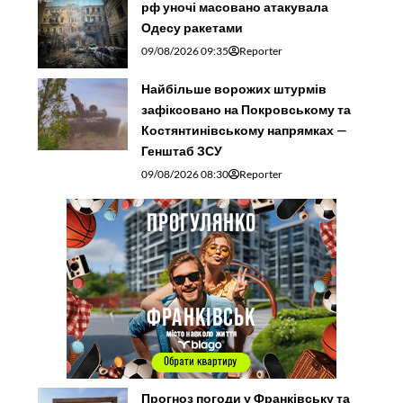
рф уночі масовано атакувала
Одесу ракетами
09/08/2026 09:35
Reporter
Найбільше ворожих штурмів
зафіксовано на Покровському та
Костянтинівському напрямках —
Генштаб ЗСУ
09/08/2026 08:30
Reporter
Прогноз погоди у Франківську та