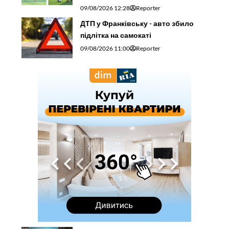
09/08/2026 12:28
Reporter
ДТП у Франківську - авто збило
підлітка на самокаті
09/08/2026 11:00
Reporter