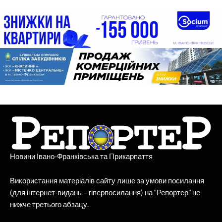
Новини Івано-Франківська та Прикарпаття
Використання матеріалів сайту лише за умови посилання
(для інтернет-видань – гіперпосилання) на “Репортер” не
нижче третього абзацу.