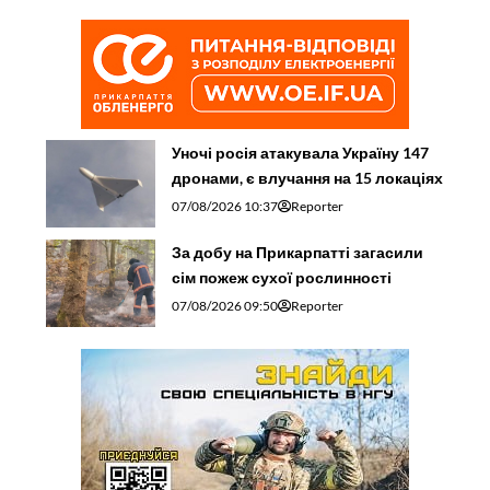
Уночі росія атакувала Україну 147
дронами, є влучання на 15 локаціях
07/08/2026 10:37
Reporter
За добу на Прикарпатті загасили
сім пожеж сухої рослинності
07/08/2026 09:50
Reporter