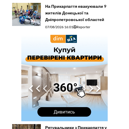
На Прикарпаття евакуювали 9
жителів Донецької та
Дніпропетровської областей
07/08/2026 16:01
Reporter
Рятувальники з Прикарпаття у