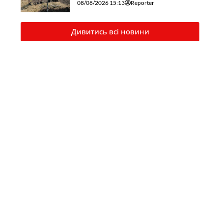
08/08/2026 15:13
Reporter
Дивитись всі новини