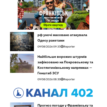
рф уночі масовано атакувала
Одесу ракетами
09/08/2026 09:35
Reporter
Найбільше ворожих штурмів
зафіксовано на Покровському та
Костянтинівському напрямках —
Генштаб ЗСУ
09/08/2026 08:30
Reporter
Прогноз погоди у Франківську та