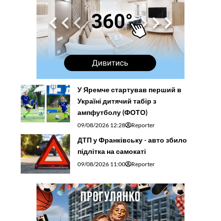
У Яремче стартував перший в
Україні дитячий табір з
ампфутболу (ФОТО)
09/08/2026 12:28
Reporter
ДТП у Франківську - авто збило
підлітка на самокаті
09/08/2026 11:00
Reporter