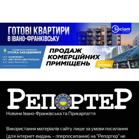
Новини Івано-Франківська та Прикарпаття
Використання матеріалів сайту лише за умови посилання
(для інтернет-видань – гіперпосилання) на “Репортер” не