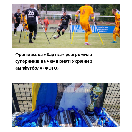
Франківська «Бартка» розгромила
суперників на Чемпіонаті України з
ампфутболу (ФОТО)