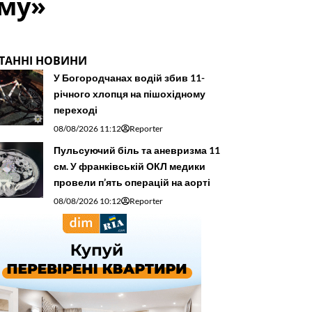
ому»
ТАННІ НОВИНИ
У Богородчанах водій збив 11-
річного хлопця на пішохідному
переході
08/08/2026 11:12
Reporter
Пульсуючий біль та аневризма 11
см. У франківській ОКЛ медики
провели п’ять операцій на аорті
08/08/2026 10:12
Reporter