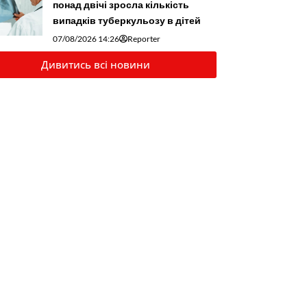
понад двічі зросла кількість
випадків туберкульозу в дітей
07/08/2026 14:26
Reporter
Дивитись всі новини