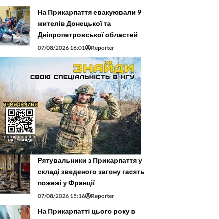
На Прикарпаття евакуювали 9
жителів Донецької та
Дніпропетровської областей
07/08/2026 16:01
Reporter
Рятувальники з Прикарпаття у
складі зведеного загону гасять
пожежі у Франції
07/08/2026 15:16
Reporter
На Прикарпатті цього року в