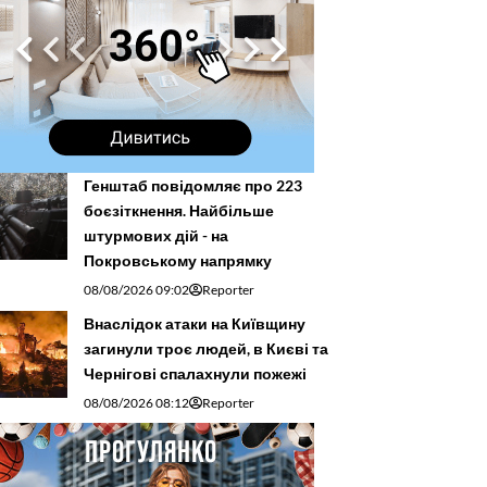
Генштаб повідомляє про 223
боєзіткнення. Найбільше
штурмових дій - на
Покровському напрямку
08/08/2026 09:02
Reporter
Внаслідок атаки на Київщину
загинули троє людей, в Києві та
Чернігові спалахнули пожежі
08/08/2026 08:12
Reporter