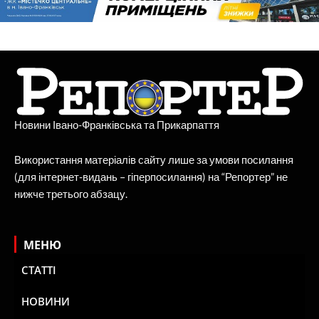
Новини Івано-Франківська та Прикарпаття
Використання матеріалів сайту лише за умови посилання
(для інтернет-видань – гіперпосилання) на “Репортер” не
нижче третього абзацу.
МЕНЮ
СТАТТІ
НОВИНИ