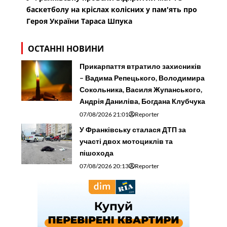
баскетболу на кріслах колісних у пам'ять про
Героя України Тараса Шпука
ОСТАННІ НОВИНИ
Прикарпаття втратило захисників
– Вадима Репецького, Володимира
Сокольника, Василя Жупанського,
Андрія Даниліва, Богдана Клубчука
07/08/2026 21:01
Reporter
У Франківську сталася ДТП за
участі двох мотоциклів та
пішохода
07/08/2026 20:13
Reporter