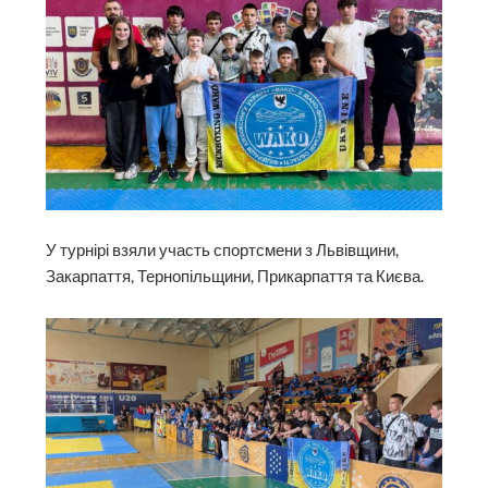
У турнірі взяли участь спортсмени з Львівщини,
Закарпаття, Тернопільщини, Прикарпаття та Києва.