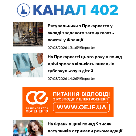
Рятувальники з Прикарпаття у
складі зведеного загону гасять
пожежі у Франції
07/08/2026 15:16
Reporter
На Прикарпатті цього року в понад
двічі зросла кількість випадків
туберкульозу в дітей
07/08/2026 14:26
Reporter
На Франківщині понад 9 тисяч
вступників отримали рекомендації