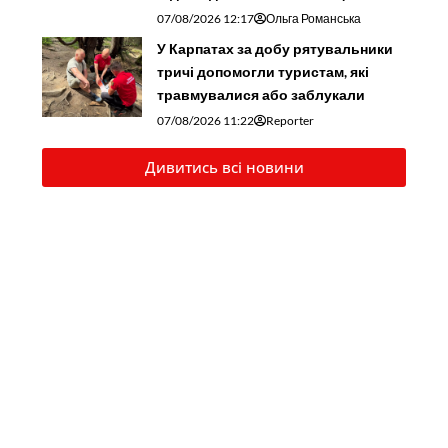
07/08/2026 12:17
Ольга Романська
У Карпатах за добу рятувальники
тричі допомогли туристам, які
травмувалися або заблукали
07/08/2026 11:22
Reporter
Дивитись всі новини