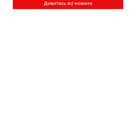
Дивитись всі новини