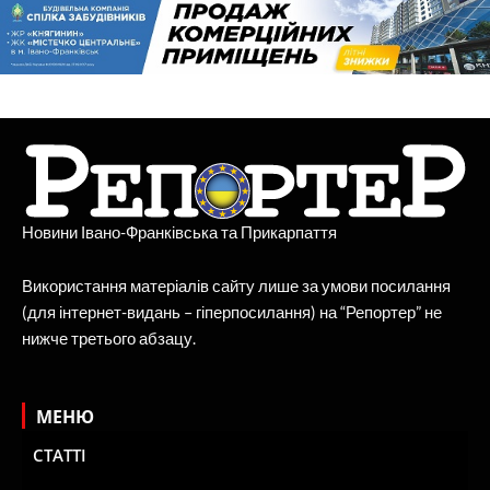
Новини Івано-Франківська та Прикарпаття
Використання матеріалів сайту лише за умови посилання
(для інтернет-видань – гіперпосилання) на “Репортер” не
нижче третього абзацу.
МЕНЮ
СТАТТІ