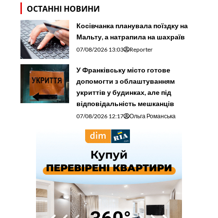
ОСТАННІ НОВИНИ
Косівчанка планувала поїздку на
Мальту, а натрапила на шахраїв
07/08/2026 13:03
Reporter
У Франківську місто готове
допомогти з облаштуванням
укриттів у будинках, але під
відповідальність мешканців
07/08/2026 12:17
Ольга Романська