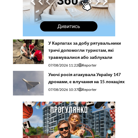
У Карпатах за добу рятувальники
тричі допомогли туристам, які
травмувалися або заблукали
07/08/2026 11:22
Reporter
Уночі росія атакувала Україну 147
дронами, є влучання на 15 локаціях
07/08/2026 10:37
Reporter