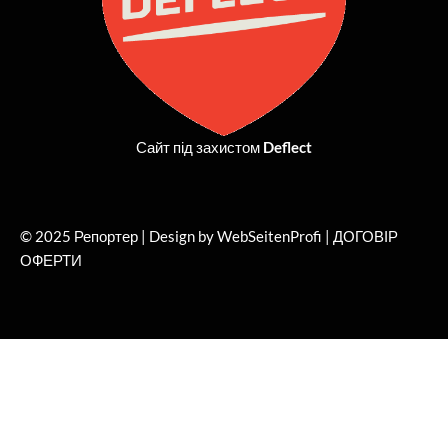
Сайт під захистом
Deflect
© 2025 Репортер | Design by WebSeitenProfi |
ДОГОВІР
ОФЕРТИ