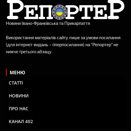
Новини Івано-Франківська та Прикарпаття
Використання матеріалів сайту лише за умови посилання
(для інтернет-видань – гіперпосилання) на “Репортер” не
нижче третього абзацу.
МЕНЮ
СТАТТІ
НОВИНИ
ПРО НАС
КАНАЛ 402