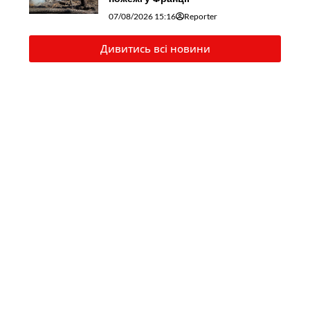
07/08/2026 15:16
Reporter
Дивитись всі новини