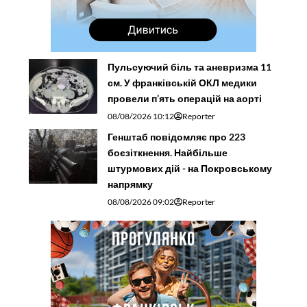
Пульсуючий біль та аневризма 11
см. У франківській ОКЛ медики
провели п’ять операцій на аорті
08/08/2026 10:12
Reporter
Генштаб повідомляє про 223
боєзіткнення. Найбільше
штурмових дій - на Покровському
напрямку
08/08/2026 09:02
Reporter