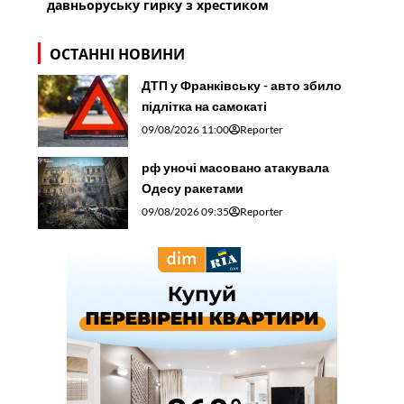
давньоруську гирку з хрестиком
ОСТАННІ НОВИНИ
ДТП у Франківську - авто збило
підлітка на самокаті
09/08/2026 11:00
Reporter
рф уночі масовано атакувала
Одесу ракетами
09/08/2026 09:35
Reporter