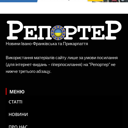
Новини Івано-Франківська та Прикарпаття
Використання матеріалів сайту лише за умови посилання
(для інтернет-видань – гіперпосилання) на “Репортер” не
нижче третього абзацу.
МЕНЮ
СТАТТІ
НОВИНИ
ПРО НАС