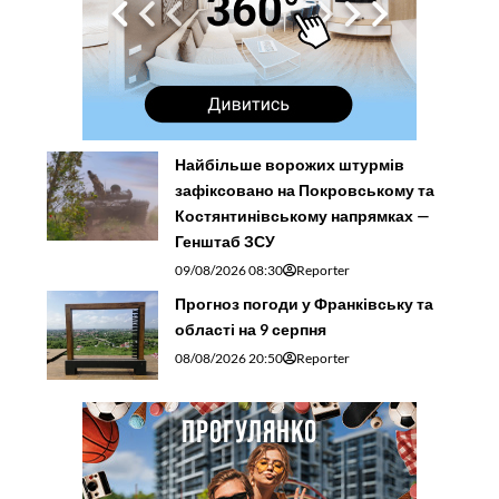
Найбільше ворожих штурмів
зафіксовано на Покровському та
Костянтинівському напрямках —
Генштаб ЗСУ
09/08/2026 08:30
Reporter
Прогноз погоди у Франківську та
області на 9 серпня
08/08/2026 20:50
Reporter