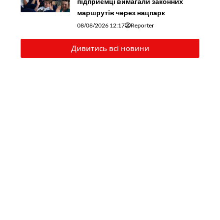
підприємці вимагали законних
маршрутів через нацпарк
08/08/2026 12:17
Reporter
Дивитись всі новини