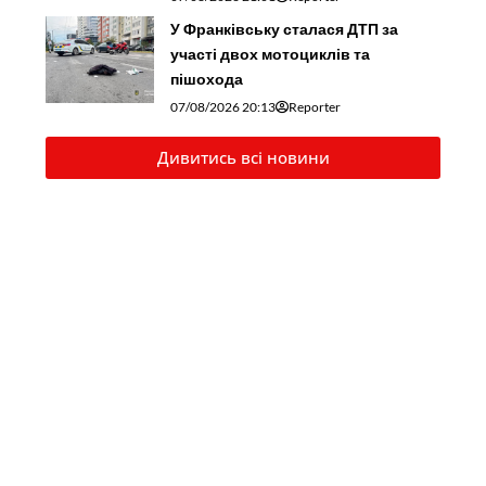
У Франківську сталася ДТП за
участі двох мотоциклів та
пішохода
07/08/2026 20:13
Reporter
Дивитись всі новини