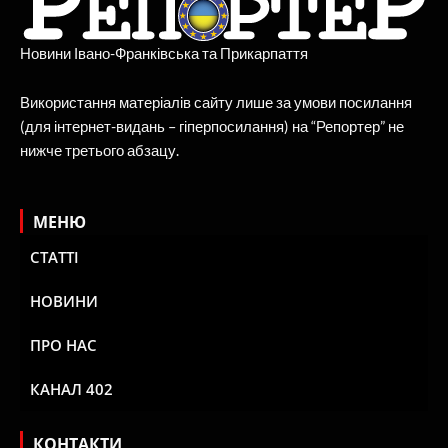
Новини Івано-Франківська та Прикарпаття
Використання матеріалів сайту лише за умови посилання
(для інтернет-видань – гіперпосилання) на “Репортер” не
нижче третього абзацу.
МЕНЮ
СТАТТІ
НОВИНИ
ПРО НАС
КАНАЛ 402
КОНТАКТИ