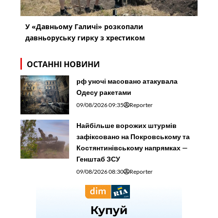
У «Давньому Галичі» розкопали
давньоруську гирку з хрестиком
ОСТАННІ НОВИНИ
рф уночі масовано атакувала
Одесу ракетами
09/08/2026 09:35
Reporter
Найбільше ворожих штурмів
зафіксовано на Покровському та
Костянтинівському напрямках —
Генштаб ЗСУ
09/08/2026 08:30
Reporter