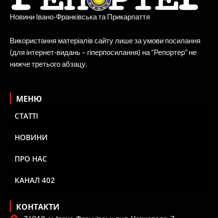
Новини Івано-Франківська та Прикарпаття
Використання матеріалів сайту лише за умови посилання
(для інтернет-видань – гіперпосилання) на “Репортер” не
нижче третього абзацу.
МЕНЮ
СТАТТІ
НОВИНИ
ПРО НАС
КАНАЛ 402
КОНТАКТИ