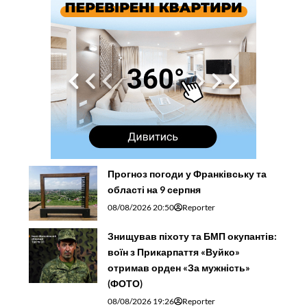
Прогноз погоди у Франківську та
області на 9 серпня
08/08/2026 20:50
Reporter
Знищував піхоту та БМП окупантів:
воїн з Прикарпаття «Вуйко»
отримав орден «За мужність»
(ФОТО)
08/08/2026 19:26
Reporter