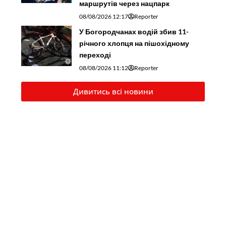
маршрутів через нацпарк
08/08/2026 12:17
Reporter
У Богородчанах водій збив 11-
річного хлопця на пішохідному
переході
08/08/2026 11:12
Reporter
Дивитись всі новини