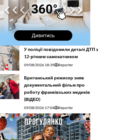
У поліції повідомили деталі ДТП з
12-річним самокатником
09/08/2026 18:39
Reporter
Британський режисер зняв
документальний фільм про
роботу франківських медиків
(ВІДЕО)
09/08/2026 17:04
Reporter