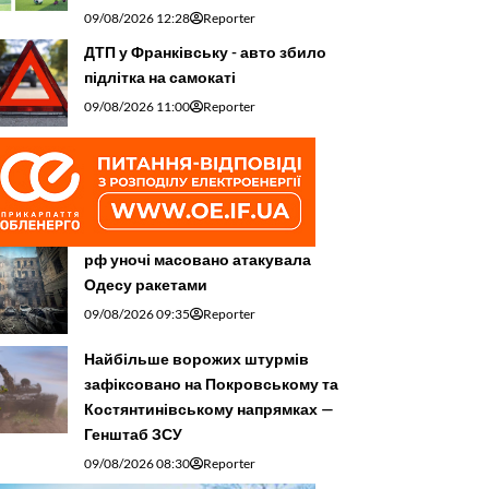
09/08/2026 12:28
Reporter
ДТП у Франківську - авто збило
підлітка на самокаті
09/08/2026 11:00
Reporter
рф уночі масовано атакувала
Одесу ракетами
09/08/2026 09:35
Reporter
Найбільше ворожих штурмів
зафіксовано на Покровському та
Костянтинівському напрямках —
Генштаб ЗСУ
09/08/2026 08:30
Reporter