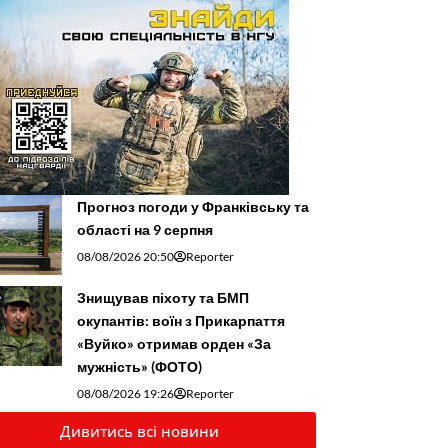
Прогноз погоди у Франківську та
області на 9 серпня
08/08/2026 20:50
Reporter
Знищував піхоту та БМП
окупантів: воїн з Прикарпаття
«Вуйко» отримав орден «За
мужність» (ФОТО)
08/08/2026 19:26
Reporter
Дивитись всі новини