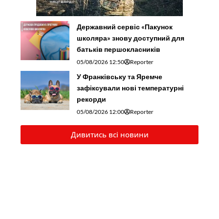
Державний сервіс «Пакунок
школяра» знову доступний для
батьків першокласників
05/08/2026 12:50
Reporter
У Франківську та Яремче
зафіксували нові температурні
рекорди
05/08/2026 12:00
Reporter
Дивитись всі новини