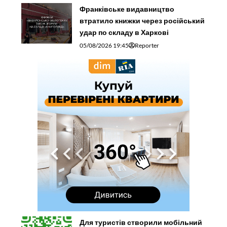
Франківське видавництво
втратило книжки через російський
удар по складу в Харкові
05/08/2026 19:45
Reporter
Для туристів створили мобільний