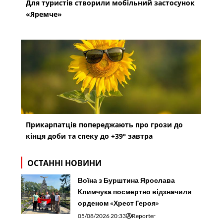
Для туристів створили мобільний застосунок
«Яремче»
Прикарпатців попереджають про грози до
кінця доби та спеку до +39° завтра
ОСТАННІ НОВИНИ
Воїна з Бурштина Ярослава
Климчука посмертно відзначили
орденом «Хрест Героя»
05/08/2026 20:33
Reporter