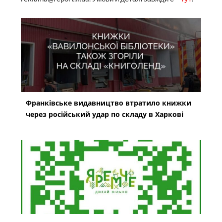
Франківське видавництво втратило книжки
через російський удар по складу в Харкові