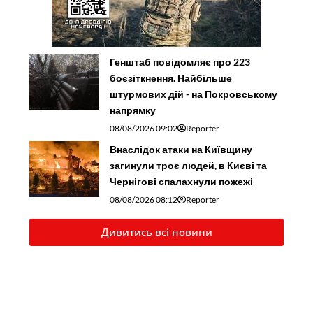
Генштаб повідомляє про 223
боєзіткнення. Найбільше
штурмових дій - на Покровському
напрямку
08/08/2026 09:02
Reporter
Внаслідок атаки на Київщину
загинули троє людей, в Києві та
Чернігові спалахнули пожежі
08/08/2026 08:12
Reporter
Дивитись всі новини