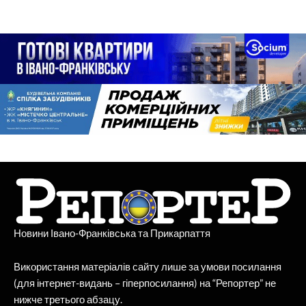
Новини Івано-Франківська та Прикарпаття
Використання матеріалів сайту лише за умови посилання
(для інтернет-видань – гіперпосилання) на “Репортер” не
нижче третього абзацу.