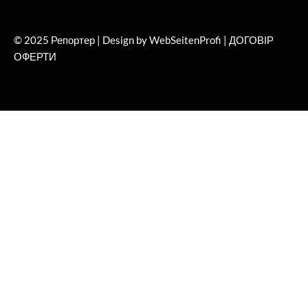
© 2025 Репортер | Design by WebSeitenProfi |
ДОГОВІР
ОФЕРТИ