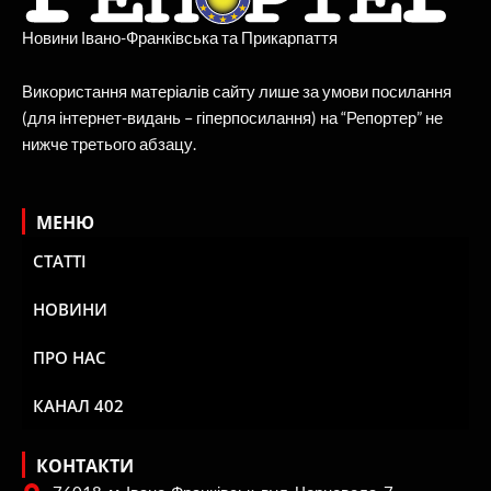
Новини Івано-Франківська та Прикарпаття
Використання матеріалів сайту лише за умови посилання
(для інтернет-видань – гіперпосилання) на “Репортер” не
нижче третього абзацу.
МЕНЮ
СТАТТІ
НОВИНИ
ПРО НАС
КАНАЛ 402
КОНТАКТИ