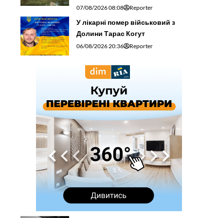
07/08/2026 08:08
Reporter
У лікарні помер військовий з
Долини Тарас Когут
06/08/2026 20:36
Reporter