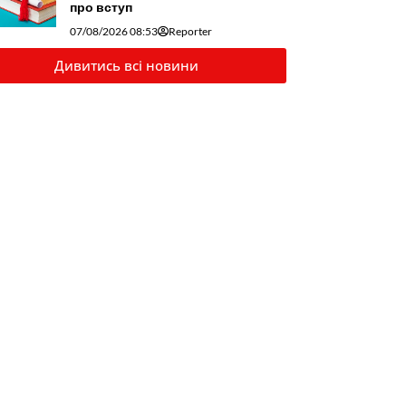
про вступ
07/08/2026 08:53
Reporter
Дивитись всі новини