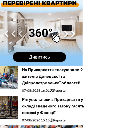
На Прикарпаття евакуювали 9
жителів Донецької та
Дніпропетровської областей
07/08/2026 16:01
Reporter
Рятувальники з Прикарпаття у
складі зведеного загону гасять
пожежі у Франції
07/08/2026 15:16
Reporter