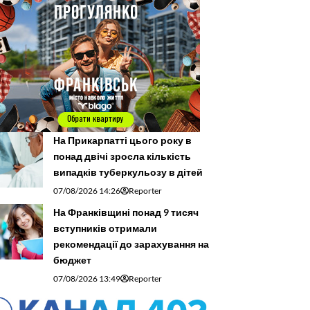
На Прикарпатті цього року в
понад двічі зросла кількість
випадків туберкульозу в дітей
07/08/2026 14:26
Reporter
На Франківщині понад 9 тисяч
вступників отримали
рекомендації до зарахування на
бюджет
07/08/2026 13:49
Reporter