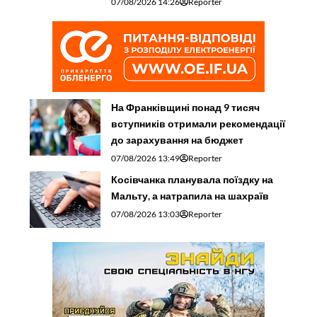
07/08/2026 14:26
Reporter
На Франківщині понад 9 тисяч
вступників отримали рекомендації
до зарахування на бюджет
07/08/2026 13:49
Reporter
Косівчанка планувала поїздку на
Мальту, а натрапила на шахраїв
07/08/2026 13:03
Reporter