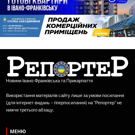
Новини Івано-Франківська та Прикарпаття
Використання матеріалів сайту лише за умови посилання
(для інтернет-видань – гіперпосилання) на “Репортер” не
нижче третього абзацу.
МЕНЮ