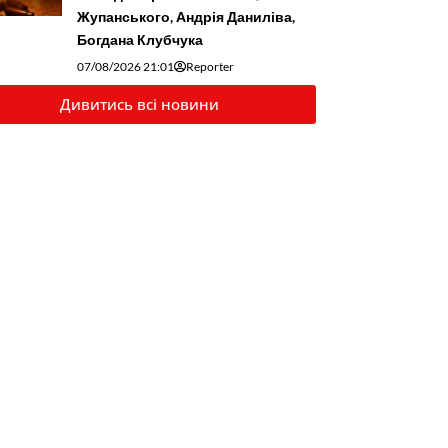
Жупанського, Андрія Даниліва,
Богдана Клубчука
07/08/2026 21:01
Reporter
Дивитись всі новини