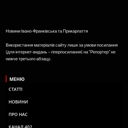
Новини Івано-Франківська та Прикарпаття
Використання матеріалів сайту лише за умови посилання
(для інтернет-видань – гіперпосилання) на “Репортер” не
нижче третього абзацу.
МЕНЮ
СТАТТІ