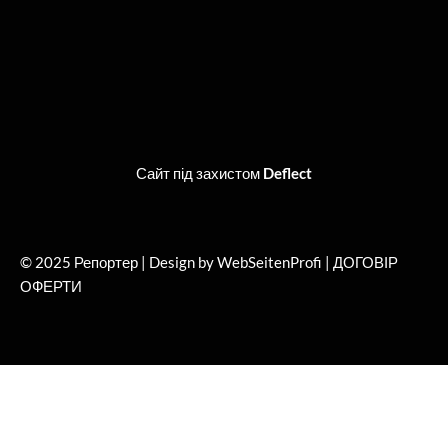
Сайт під захистом
Deflect
© 2025 Репортер | Design by WebSeitenProfi |
ДОГОВІР
ОФЕРТИ