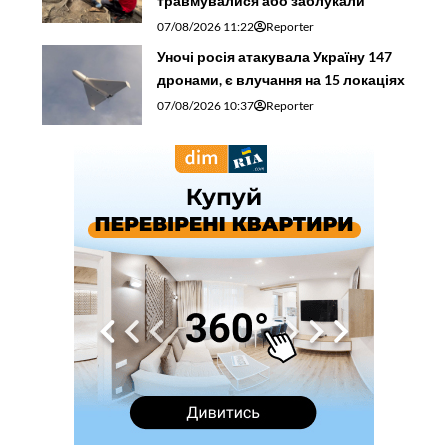
травмувалися або заблукали
07/08/2026 11:22
Reporter
Уночі росія атакувала Україну 147
дронами, є влучання на 15 локаціях
07/08/2026 10:37
Reporter