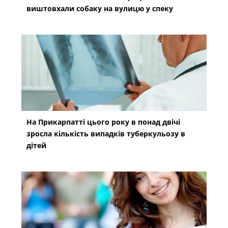
виштовхали собаку на вулицю у спеку
На Прикарпатті цього року в понад двічі
зросла кількість випадків туберкульозу в
дітей