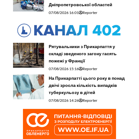
Дніпропетровської областей
07/08/2026 16:01
Reporter
Рятувальники з Прикарпаття у
складі зведеного загону гасять
пожежі у Франції
07/08/2026 15:16
Reporter
На Прикарпатті цього року в понад
двічі зросла кількість випадків
туберкульозу в дітей
07/08/2026 14:26
Reporter