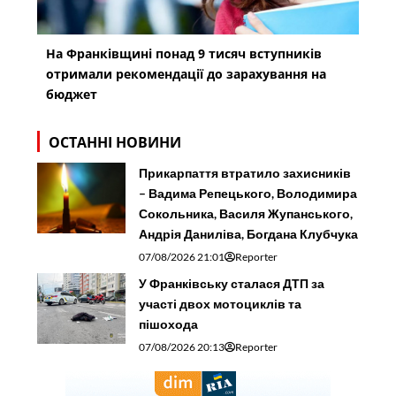
На Франківщині понад 9 тисяч вступників
отримали рекомендації до зарахування на
бюджет
ОСТАННІ НОВИНИ
Прикарпаття втратило захисників
– Вадима Репецького, Володимира
Сокольника, Василя Жупанського,
Андрія Даниліва, Богдана Клубчука
07/08/2026 21:01
Reporter
У Франківську сталася ДТП за
участі двох мотоциклів та
пішохода
07/08/2026 20:13
Reporter