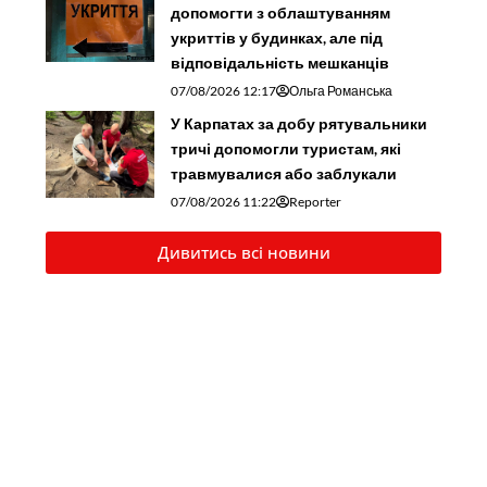
допомогти з облаштуванням
укриттів у будинках, але під
відповідальність мешканців
07/08/2026 12:17
Ольга Романська
У Карпатах за добу рятувальники
тричі допомогли туристам, які
травмувалися або заблукали
07/08/2026 11:22
Reporter
Дивитись всі новини