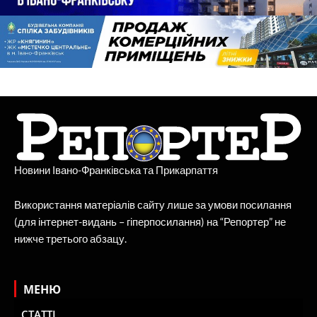
Новини Івано-Франківська та Прикарпаття
Використання матеріалів сайту лише за умови посилання
(для інтернет-видань – гіперпосилання) на “Репортер” не
нижче третього абзацу.
МЕНЮ
СТАТТІ