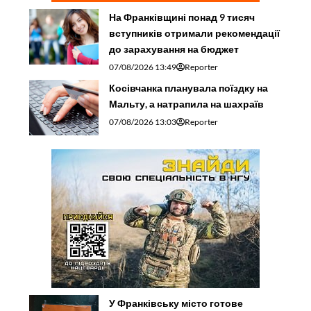
На Франківщині понад 9 тисяч
вступників отримали рекомендації
до зарахування на бюджет
07/08/2026 13:49
Reporter
Косівчанка планувала поїздку на
Мальту, а натрапила на шахраїв
07/08/2026 13:03
Reporter
У Франківську місто готове