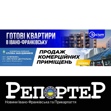
Новини Івано-Франківська та Прикарпаття