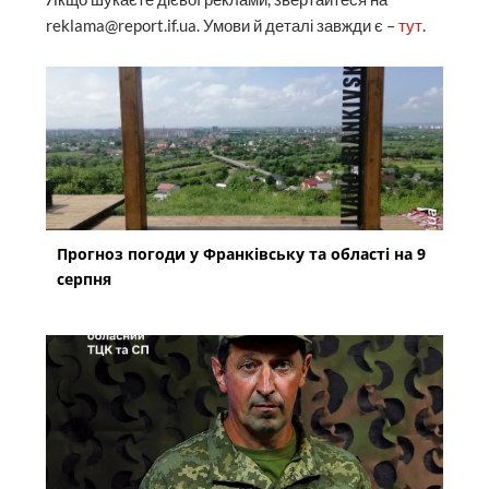
reklama@report.if.ua. Умови й деталі завжди є –
тут
.
Прогноз погоди у Франківську та області на 9
серпня