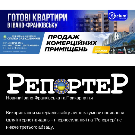
Новини Івано-Франківська та Прикарпаття
Використання матеріалів сайту лише за умови посилання
(для інтернет-видань – гіперпосилання) на “Репортер” не
нижче третього абзацу.