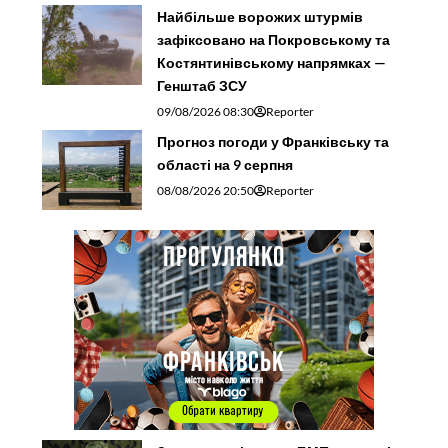
Найбільше ворожих штурмів
зафіксовано на Покровському та
Костянтинівському напрямках —
Генштаб ЗСУ
09/08/2026 08:30
Reporter
Прогноз погоди у Франківську та
області на 9 серпня
08/08/2026 20:50
Reporter