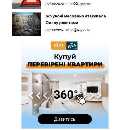
09/08/2026 11:00
Reporter
рф уночі масовано атакувала
Одесу ракетами
09/08/2026 09:35
Reporter