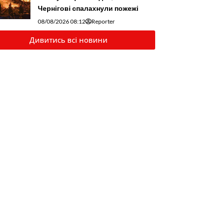
Чернігові спалахнули пожежі
08/08/2026 08:12
Reporter
Дивитись всі новини