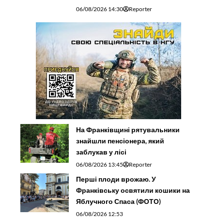
06/08/2026 14:30
Reporter
На Франківщині рятувальники
знайшли пенсіонера, який
заблукав у лісі
06/08/2026 13:45
Reporter
Перші плоди врожаю. У
Франківську освятили кошики на
Яблучного Спаса (ФОТО)
06/08/2026 12:53