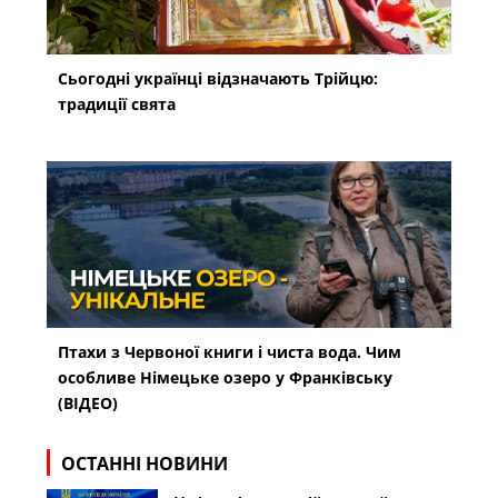
Сьогодні українці відзначають Трійцю:
традиції свята
Птахи з Червоної книги і чиста вода. Чим
особливе Німецьке озеро у Франківську
(ВІДЕО)
ОСТАННІ НОВИНИ