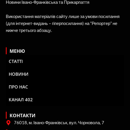
Новини Івано-Франківська та Прикарпаття
Використання матеріалів сайту лише за умови посилання
(для інтернет-видань – гіперпосилання) на “Репортер” не
нижче третього абзацу.
МЕНЮ
СТАТТІ
НОВИНИ
ПРО НАС
КАНАЛ 402
КОНТАКТИ
76018, м. Івано-Франківськ, вул. Чорновола, 7