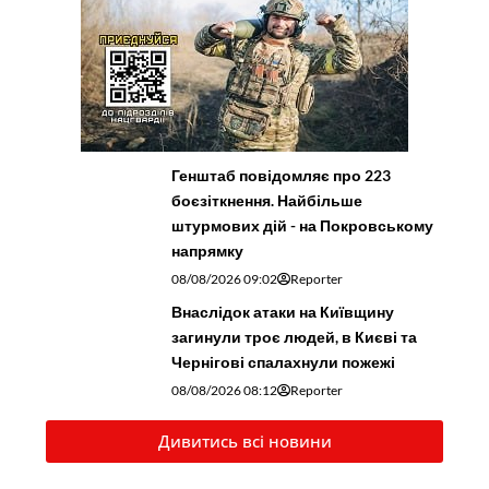
Генштаб повідомляє про 223
боєзіткнення. Найбільше
штурмових дій - на Покровському
напрямку
08/08/2026 09:02
Reporter
Внаслідок атаки на Київщину
загинули троє людей, в Києві та
Чернігові спалахнули пожежі
08/08/2026 08:12
Reporter
Дивитись всі новини