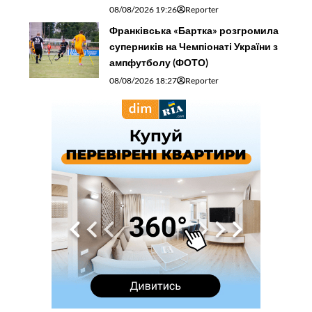
08/08/2026 19:26
Reporter
Франківська «Бартка» розгромила
суперників на Чемпіонаті України з
ампфутболу (ФОТО)
08/08/2026 18:27
Reporter