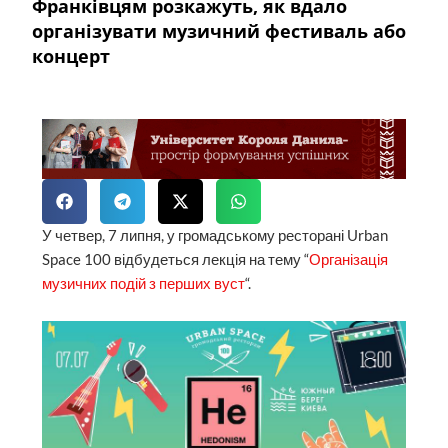
Франківцям розкажуть, як вдало
організувати музичний фестиваль або
концерт
У четвер, 7 липня, у громадському ресторані Urban
Space 100 відбудеться лекція на тему “
Організація
музичних подій з перших вуст
“.