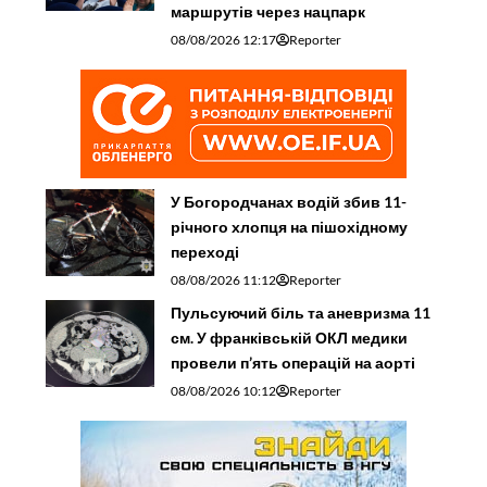
маршрутів через нацпарк
08/08/2026 12:17
Reporter
У Богородчанах водій збив 11-
річного хлопця на пішохідному
переході
08/08/2026 11:12
Reporter
Пульсуючий біль та аневризма 11
см. У франківській ОКЛ медики
провели п’ять операцій на аорті
08/08/2026 10:12
Reporter