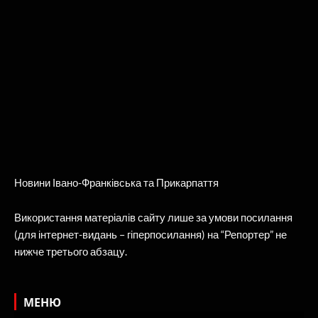
Новини Івано-Франківська та Прикарпаття
Використання матеріалів сайту лише за умови посилання
(для інтернет-видань – гіперпосилання) на “Репортер” не
нижче третього абзацу.
МЕНЮ