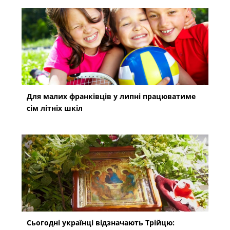
Для малих франківців у липні працюватиме
сім літніх шкіл
Сьогодні українці відзначають Трійцю: