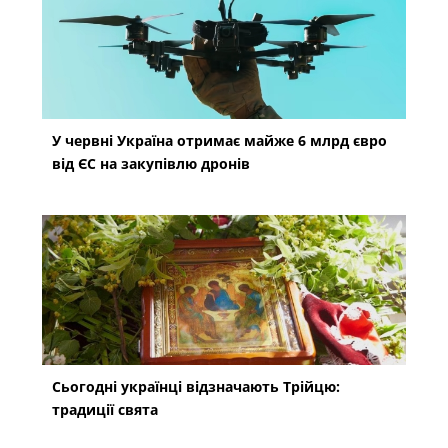
У червні Україна отримає майже 6 млрд євро
від ЄС на закупівлю дронів
Сьогодні українці відзначають Трійцю:
традиції свята