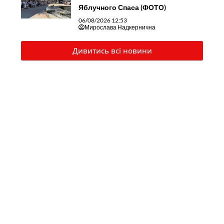
Яблучного Спаса (ФОТО)
06/08/2026 12:53
Мирослава Надкернична
Дивитись всі новини