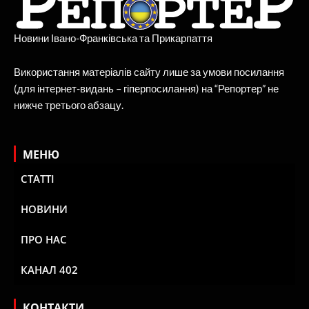
Новини Івано-Франківська та Прикарпаття
Використання матеріалів сайту лише за умови посилання
(для інтернет-видань – гіперпосилання) на “Репортер” не
нижче третього абзацу.
МЕНЮ
СТАТТІ
НОВИНИ
ПРО НАС
КАНАЛ 402
КОНТАКТИ