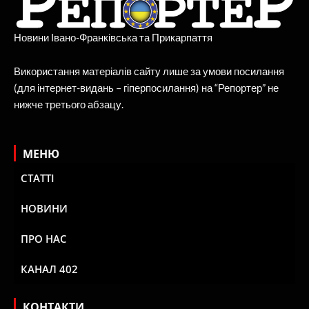
Новини Івано-Франківська та Прикарпаття
Використання матеріалів сайту лише за умови посилання
(для інтернет-видань – гіперпосилання) на “Репортер” не
нижче третього абзацу.
МЕНЮ
СТАТТІ
НОВИНИ
ПРО НАС
КАНАЛ 402
КОНТАКТИ