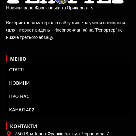
Новини Івано-Франківська та Прикарпаття
Використання матеріалів сайту лише за умови посилання
(для інтернет-видань – гіперпосилання) на “Репортер” не
нижче третього абзацу.
МЕНЮ
СТАТТІ
НОВИНИ
ПРО НАС
КАНАЛ 402
КОНТАКТИ
76018, м. Івано-Франківськ, вул. Чорновола, 7