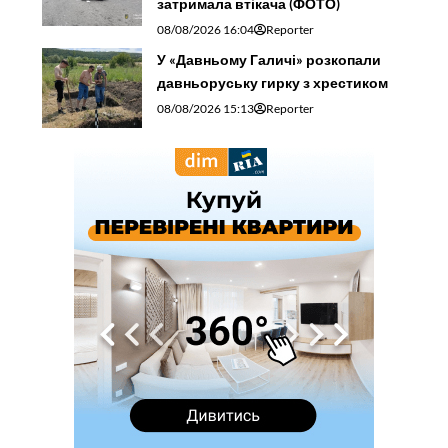
затримала втікача (ФОТО)
08/08/2026 16:04
Reporter
У «Давньому Галичі» розкопали
давньоруську гирку з хрестиком
08/08/2026 15:13
Reporter