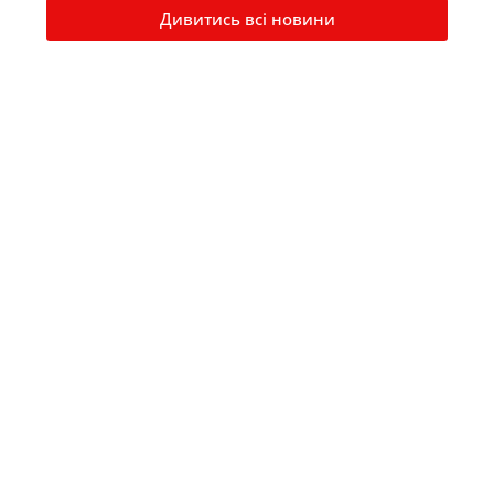
Дивитись всі новини