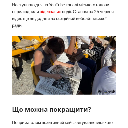
Наступного дня на YouTube каналі міського голови
оприлюднили
відеозапис
події. Станом на 26 червня
відео ще не додали на офіційний вебсайт міської
ради.
Що можна покращити?
Попри загалом позитивний кейс звітування міського