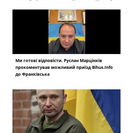
Ми готові відповісти. Руслан Марцінків
прокоментував можливий приїзд Bihus.Info
до Франківська