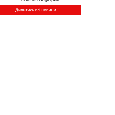
05/08/2026 19:45
Reporter
Дивитись всі новини