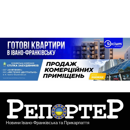
Новини Івано-Франківська та Прикарпаття