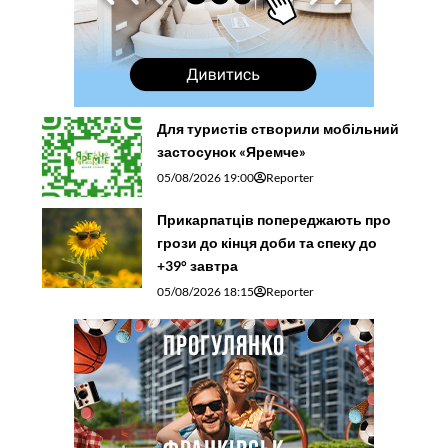
Для туристів створили мобільний
застосунок «Яремче»
05/08/2026 19:00
Reporter
Прикарпатців попереджають про
грози до кінця доби та спеку до
+39° завтра
05/08/2026 18:15
Reporter