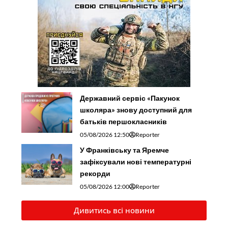
Державний сервіс «Пакунок
школяра» знову доступний для
батьків першокласників
05/08/2026 12:50
Reporter
У Франківську та Яремче
зафіксували нові температурні
рекорди
05/08/2026 12:00
Reporter
Дивитись всі новини