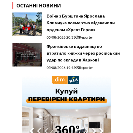
ОСТАННІ НОВИНИ
Воїна з Бурштина Ярослава
Климчука посмертно відзначили
орденом «Хрест Героя»
05/08/2026 20:33
Reporter
Франківське видавництво
втратило книжки через російський
удар по складу в Харкові
05/08/2026 19:45
Reporter