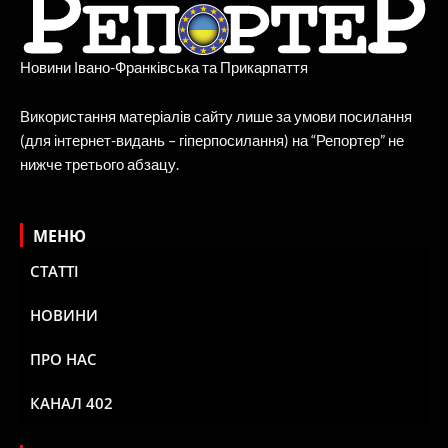
Новини Івано-Франківська та Прикарпаття
Використання матеріалів сайту лише за умови посилання
(для інтернет-видань – гіперпосилання) на “Репортер” не
нижче третього абзацу.
МЕНЮ
СТАТТІ
НОВИНИ
ПРО НАС
КАНАЛ 402