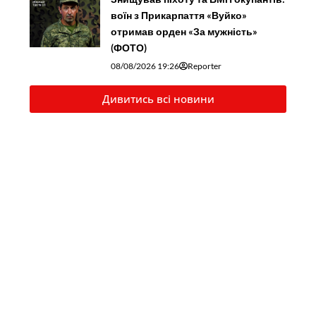
воїн з Прикарпаття «Вуйко»
отримав орден «За мужність»
(ФОТО)
08/08/2026 19:26
Reporter
Дивитись всі новини