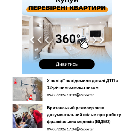
У поліції повідомили деталі ДТП з
12-річним самокатником
09/08/2026 18:39
Reporter
Британський режисер зняв
документальний фільм про роботу
франківських медиків (ВІДЕО)
09/08/2026 17:04
Reporter