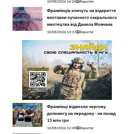
10/08/2026 14:24
Reporter
Франківців кличуть на відкриття
виставки сучасного сакрального
мистецтва від Данила Мовчана
10/08/2026 13:37
Reporter
Франківці відвезли чергову
допомогу на передову - на понад
13 млн грн
10/08/2026 12:49
Reporter