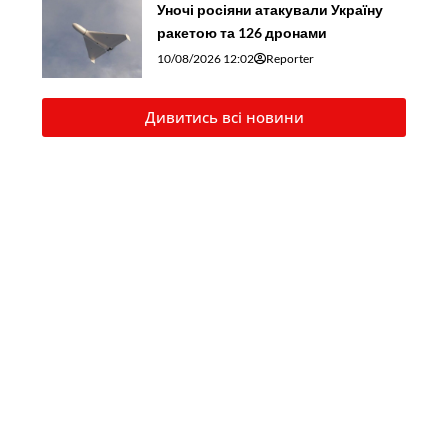
Уночі росіяни атакували Україну
ракетою та 126 дронами
10/08/2026 12:02
Reporter
Дивитись всі новини