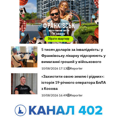
5 тисяч доларів за інвалідність: у
Франківську лікарку підозрюють у
вимаганні грошей у військового
10/08/2026 17:13
Reporter
«Захистити свою землю і рідних»:
історія 19-річного оператора БпЛА
з Косова
10/08/2026 16:49
Reporter