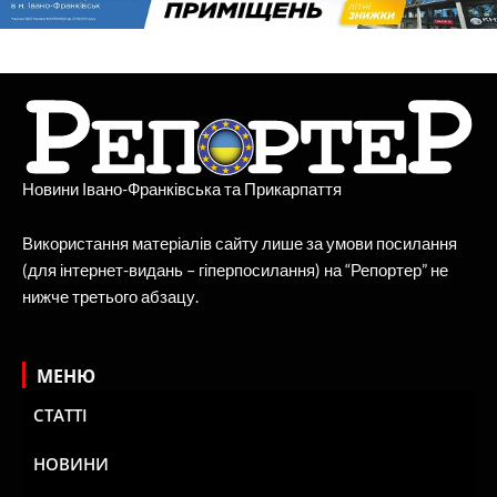
Новини Івано-Франківська та Прикарпаття
Використання матеріалів сайту лише за умови посилання
(для інтернет-видань – гіперпосилання) на “Репортер” не
нижче третього абзацу.
МЕНЮ
СТАТТІ
НОВИНИ