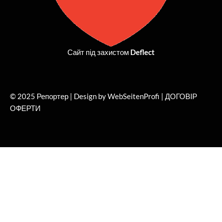
Сайт під захистом
Deflect
© 2025 Репортер | Design by WebSeitenProfi |
ДОГОВІР
ОФЕРТИ