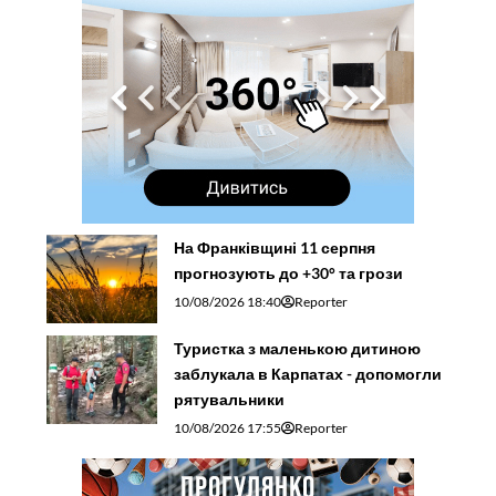
На Франківщині 11 серпня
прогнозують до +30° та грози
10/08/2026 18:40
Reporter
Туристка з маленькою дитиною
заблукала в Карпатах - допомогли
рятувальники
10/08/2026 17:55
Reporter