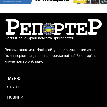
Новини Івано-Франківська та Прикарпаття
Використання матеріалів сайту лише за умови посилання
(для інтернет-видань – гіперпосилання) на “Репортер” не
нижче третього абзацу.
МЕНЮ
СТАТТІ
НОВИНИ