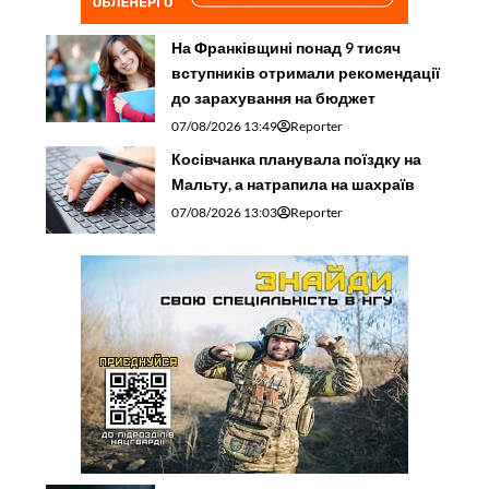
На Франківщині понад 9 тисяч
вступників отримали рекомендації
до зарахування на бюджет
07/08/2026 13:49
Reporter
Косівчанка планувала поїздку на
Мальту, а натрапила на шахраїв
07/08/2026 13:03
Reporter