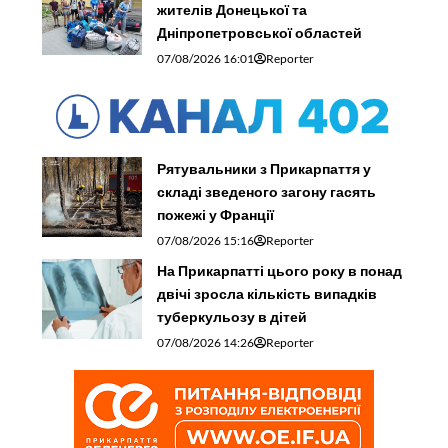
жителів Донецької та
Дніпропетровської областей
07/08/2026 16:01
Reporter
Рятувальники з Прикарпаття у
складі зведеного загону гасять
пожежі у Франції
07/08/2026 15:16
Reporter
На Прикарпатті цього року в понад
двічі зросла кількість випадків
туберкульозу в дітей
07/08/2026 14:26
Reporter