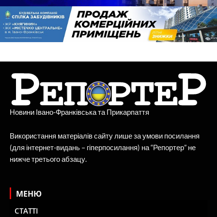
Новини Івано-Франківська та Прикарпаття
Використання матеріалів сайту лише за умови посилання
(для інтернет-видань – гіперпосилання) на “Репортер” не
нижче третього абзацу.
МЕНЮ
СТАТТІ