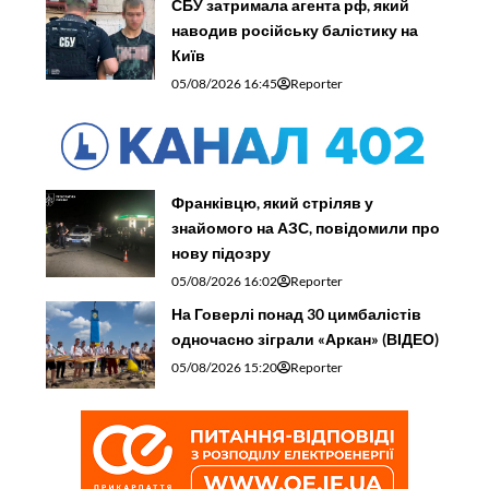
СБУ затримала агента рф, який
наводив російську балістику на
Київ
05/08/2026 16:45
Reporter
Франківцю, який стріляв у
знайомого на АЗС, повідомили про
нову підозру
05/08/2026 16:02
Reporter
На Говерлі понад 30 цимбалістів
одночасно зіграли «Аркан» (ВІДЕО)
05/08/2026 15:20
Reporter