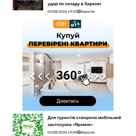
удар по складу в Харкові
05/08/2026 19:45
Reporter
Для туристів створили мобільний
застосунок «Яремче»
05/08/2026 19:00
Reporter