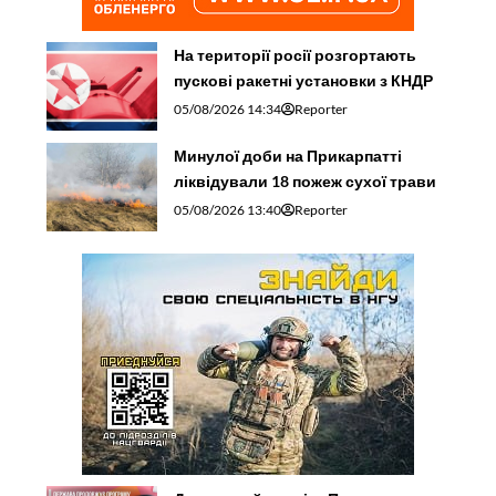
На території росії розгортають
пускові ракетні установки з КНДР
05/08/2026 14:34
Reporter
Минулої доби на Прикарпатті
ліквідували 18 пожеж сухої трави
05/08/2026 13:40
Reporter