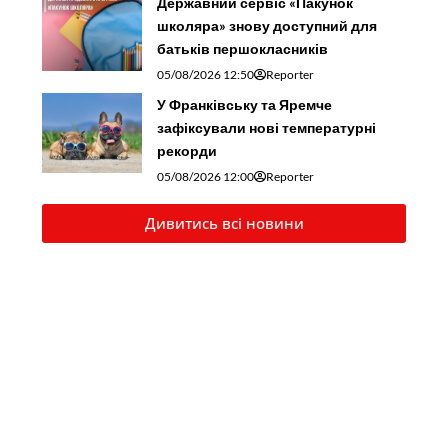
Державний сервіс «Пакунок
школяра» знову доступний для
батьків першокласників
05/08/2026 12:50
Reporter
У Франківську та Яремче
зафіксували нові температурні
рекорди
05/08/2026 12:00
Reporter
Дивитись всі новини