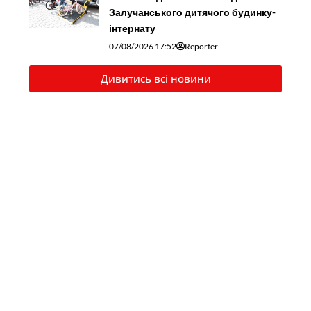
Залучанського дитячого будинку-
інтернату
07/08/2026 17:52
Reporter
Дивитись всі новини