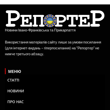
Новини Івано-Франківська та Прикарпаття
Використання матеріалів сайту лише за умови посилання
(для інтернет-видань – гіперпосилання) на “Репортер” не
нижче третього абзацу.
МЕНЮ
СТАТТІ
НОВИНИ
ПРО НАС