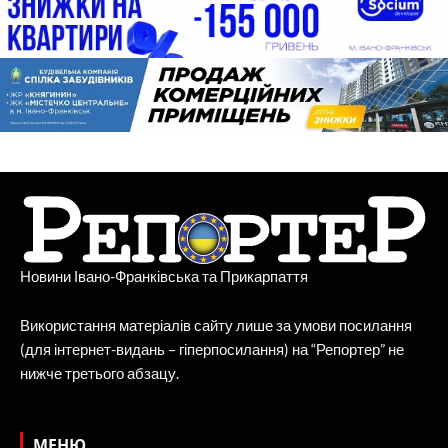
Новини Івано-Франківська та Прикарпаття
Використання матеріалів сайту лише за умови посилання
(для інтернет-видань – гіперпосилання) на “Репортер” не
нижче третього абзацу.
МЕНЮ