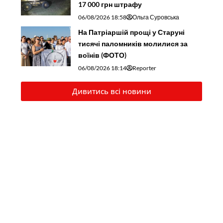
17 000 грн штрафу
06/08/2026 18:58
Ольга Суровська
На Патріаршій прощі у Старуні
тисячі паломників молилися за
воїнів (ФОТО)
06/08/2026 18:14
Reporter
Дивитись всі новини