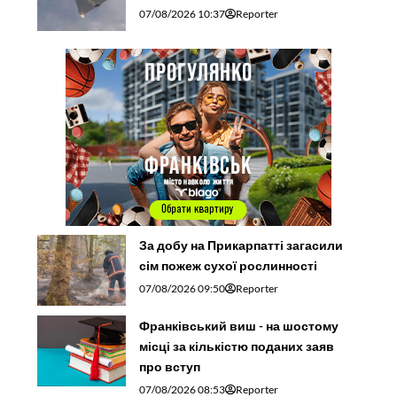
07/08/2026 10:37
Reporter
За добу на Прикарпатті загасили
сім пожеж сухої рослинності
07/08/2026 09:50
Reporter
Франківський виш - на шостому
місці за кількістю поданих заяв
про вступ
07/08/2026 08:53
Reporter