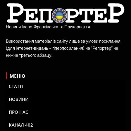
Новини Івано-Франківська та Прикарпаття
Використання матеріалів сайту лише за умови посилання
(для інтернет-видань – гіперпосилання) на “Репортер” не
нижче третього абзацу.
МЕНЮ
СТАТТІ
НОВИНИ
ПРО НАС
КАНАЛ 402